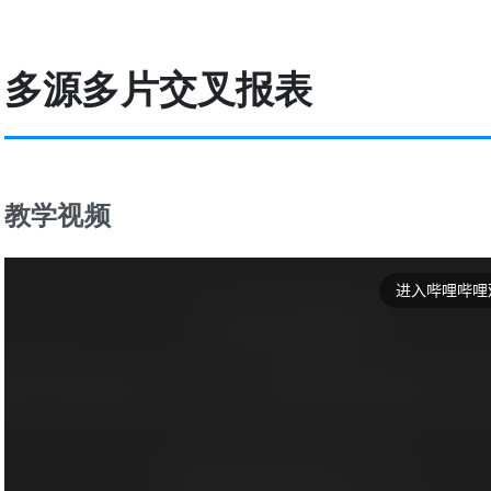
多源多片交叉报表
教学视频