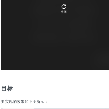
目标
要实现的效果如下图所示：