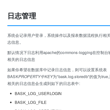
日志管理
系统会记录用户登录，系统操作以及报表数据流程执行相
志信息。
默认情况下日志利用apache的commons-logging在控制
相关的日志信息
如果你希望在数据库中记录日志信息，则可以设置系统表
BASK
PROPERTY中KEY
为"bask.log.storedb"的值为tru
相关的日志信息会生成到如下的日志表中:
BASK_LOG_USERLOGIN
BASK_LOG_FILE