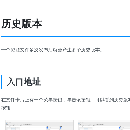
历史版本
一个资源文件多次发布后就会产生多个历史版本。
入口地址
在文件卡片上有一个菜单按钮，单击该按钮，可以看到历史版
按钮: