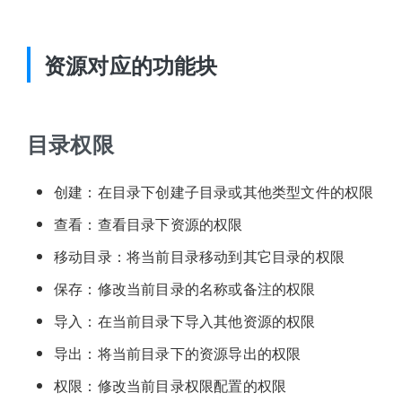
资源对应的功能块
目录权限
创建：在目录下创建子目录或其他类型文件的权限
查看：查看目录下资源的权限
移动目录：将当前目录移动到其它目录的权限
保存：修改当前目录的名称或备注的权限
导入：在当前目录下导入其他资源的权限
导出：将当前目录下的资源导出的权限
权限：修改当前目录权限配置的权限