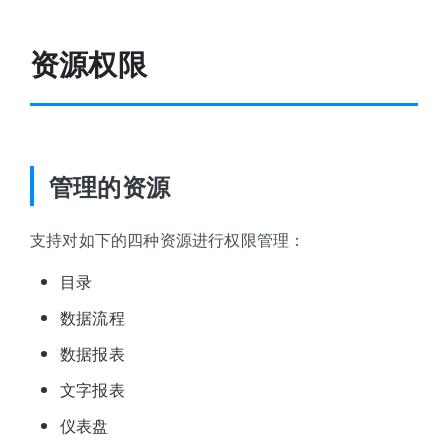
资源权限
管理的资源
支持对如下的四种资源进行权限管理：
目录
数据流程
数据报表
文字报表
仪表盘