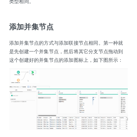
类型相同。
添加并集节点
添加并集节点的方式与添加联接节点相同。第一种就
是先创建一个并集节点，然后将其它分支节点拖动到
这个创建好的并集节点的添加图标上，如下图所示：