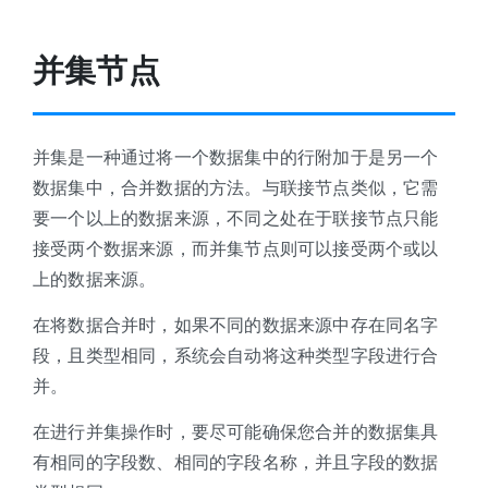
并集节点
并集是一种通过将一个数据集中的行附加于是另一个
数据集中，合并数据的方法。与联接节点类似，它需
要一个以上的数据来源，不同之处在于联接节点只能
接受两个数据来源，而并集节点则可以接受两个或以
上的数据来源。
在将数据合并时，如果不同的数据来源中存在同名字
段，且类型相同，系统会自动将这种类型字段进行合
并。
在进行并集操作时，要尽可能确保您合并的数据集具
有相同的字段数、相同的字段名称，并且字段的数据