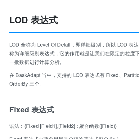
LOD 表达式
LOD 全称为 Level Of Detail，即详细级别，所以 LOD 表
称为详细级别表达式，它的作用就是让我们在限定的粒度
一批数据进行计算分析。
在 BaskAdapt 当中，支持的 LOD 表达式有 Fixed、Partiti
OrderBy 三个。
Fixed 表达式
语法：{Fixed [Field1],[Field2] : 聚合函数([Field)}
Fixed 表达式由两个用冒号分隔的表达式部分构成。